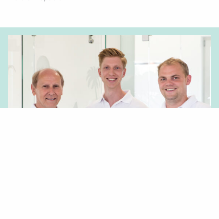
3 Partner