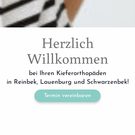
Herzlich
Willkommen
bei Ihren Kieferorthopäden
in Reinbek, Lauenburg und Schwarzenbek!
Termin vereinbaren