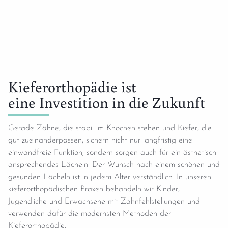
Kieferorthopädie ist
eine Investition in die Zukunft
Gerade Zähne, die stabil im Knochen stehen und Kiefer, die
gut zueinanderpassen, sichern nicht nur langfristig eine
einwandfreie Funktion, sondern sorgen auch für ein ästhetisch
ansprechendes Lächeln. Der Wunsch nach einem schönen und
gesunden Lächeln ist in jedem Alter verständlich. In unseren
kieferorthopädischen Praxen behandeln wir Kinder,
Jugendliche und Erwachsene mit Zahnfehlstellungen und
verwenden dafür die modernsten Methoden der
Kieferorthopädie.